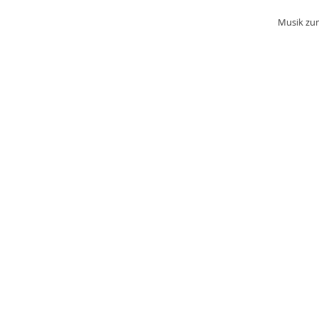
Musik zum